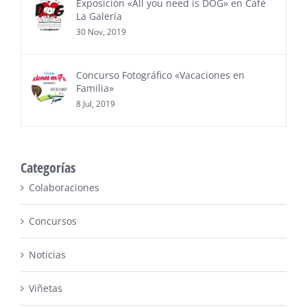
Exposición «All you need is DOG» en Café
La Galería
30 Nov, 2019
Concurso Fotográfico «Vacaciones en
Familia»
8 Jul, 2019
Categorías
Colaboraciones
Concursos
Noticias
Viñetas