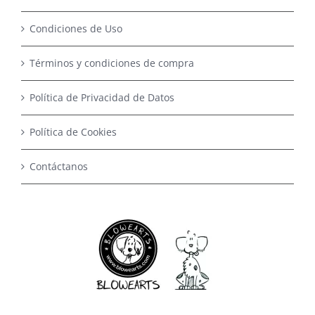
Condiciones de Uso
Términos y condiciones de compra
Política de Privacidad de Datos
Política de Cookies
Contáctanos