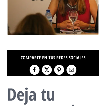
COMPARTE EN TUS REDES SOCIALES
Facebook
X
Pinterest
Correo
electrónico
Deja tu