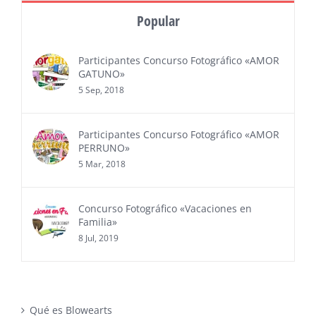
Popular
Participantes Concurso Fotográfico «AMOR
GATUNO»
5 Sep, 2018
Participantes Concurso Fotográfico «AMOR
PERRUNO»
5 Mar, 2018
Concurso Fotográfico «Vacaciones en
Familia»
8 Jul, 2019
Qué es Blowearts