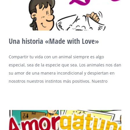
Una historia «Made with Love»
Compartir tu vida con un animal siempre es algo
especial, sea de la especie que sea. Los animales nos dan
su amor de una manera incondicional y despiertan en
nosotros nuestros instintos más positivos. Nuestro