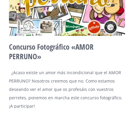
Concurso Fotográfico «AMOR
PERRUNO»
¿Acaso existe un amor más incondicional que el AMOR
PERRUNO? Nosotros creemos que no. Como estamos
deseando ver el amor que os profesáis con vuestros
perretes, ponemos en marcha este concurso fotográfico.
¡A participar!