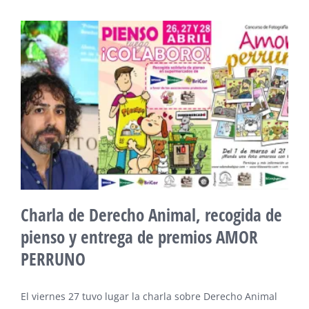
Charla de Derecho Animal, recogida de
pienso y entrega de premios AMOR
PERRUNO
El viernes 27 tuvo lugar la charla sobre Derecho Animal