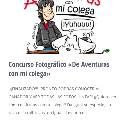
Concurso Fotográfico «De Aventuras
con mi colega»
¡¡¡FINALIZADO!!! ¡PRONTO PODRÁS CONOCER AL
GANADOR Y VER TODAS LAS FOTOS JUNTAS! ¡¡Quiero ver
cómo disfrutas con tu colega!! Da igual su especie, su
raza o su mil-razas, da igual si es uno o si