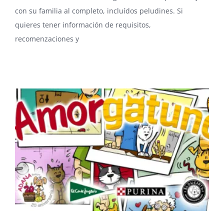
con su familia al completo, incluídos peludines. Si
quieres tener información de requisitos,
recomenzaciones y