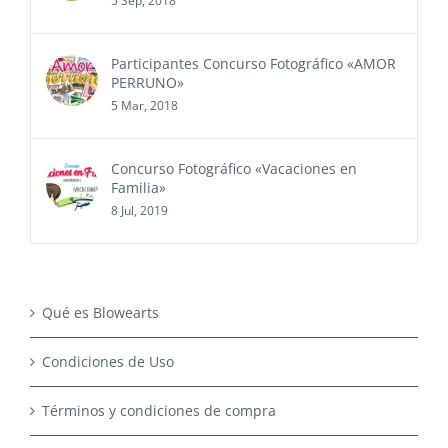
5 Sep, 2018
Participantes Concurso Fotográfico «AMOR
PERRUNO»
5 Mar, 2018
Concurso Fotográfico «Vacaciones en
Familia»
8 Jul, 2019
Qué es Blowearts
Condiciones de Uso
Términos y condiciones de compra