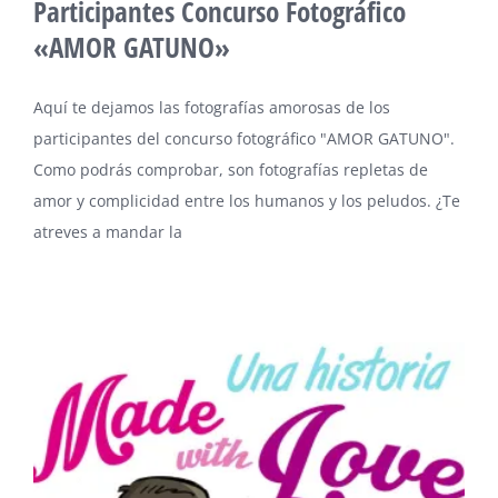
Participantes Concurso Fotográfico
«AMOR GATUNO»
Aquí te dejamos las fotografías amorosas de los
participantes del concurso fotográfico "AMOR GATUNO".
Como podrás comprobar, son fotografías repletas de
amor y complicidad entre los humanos y los peludos. ¿Te
atreves a mandar la