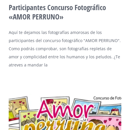
Participantes Concurso Fotográfico
«AMOR PERRUNO»
Aquí te dejamos las fotografías amorosas de los
participantes del concurso fotográfico "AMOR PERRUNO".
Como podrás comprobar, son fotografías repletas de
amor y complicidad entre los humanos y los peludos. ¿Te
atreves a mandar la