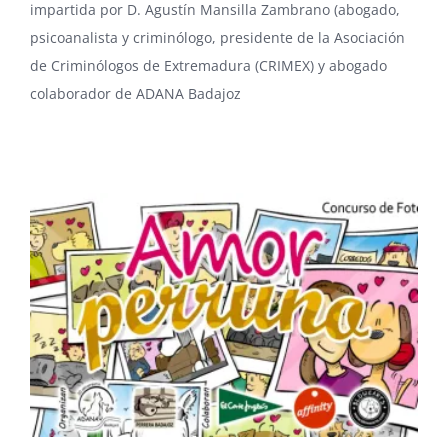
impartida por D. Agustín Mansilla Zambrano (abogado,
psicoanalista y criminólogo, presidente de la Asociación
de Criminólogos de Extremadura (CRIMEX) y abogado
colaborador de ADANA Badajoz