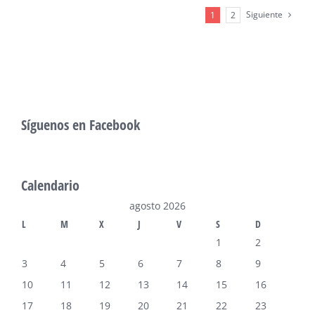
Siguiente
1
2
Síguenos en Facebook
Calendario
agosto 2026
L
M
X
J
V
S
D
1
2
3
4
5
6
7
8
9
10
11
12
13
14
15
16
17
18
19
20
21
22
23