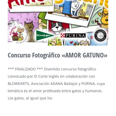
Concurso Fotográfico «AMOR GATUNO»
*** FINALIZADO *** Divertido concurso fotográfico
convocado por El Corte Inglés en colaboración con
BLOWEARTS, Asociación ADANA Badajoz y PURINA, cuya
temática es el amor profesado entre gatos y humanos.
Los gatos, al igual que los