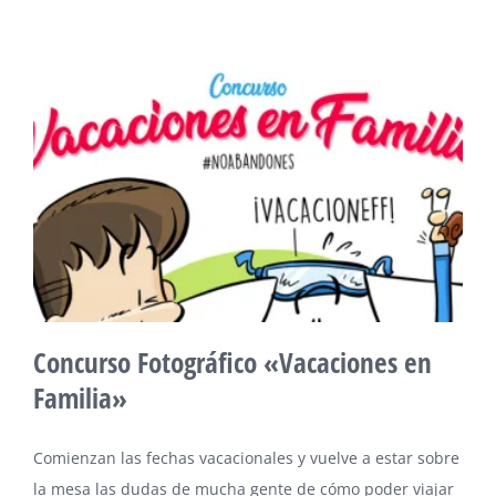
Concurso Fotográfico «Vacaciones en
Familia»
Comienzan las fechas vacacionales y vuelve a estar sobre
la mesa las dudas de mucha gente de cómo poder viajar