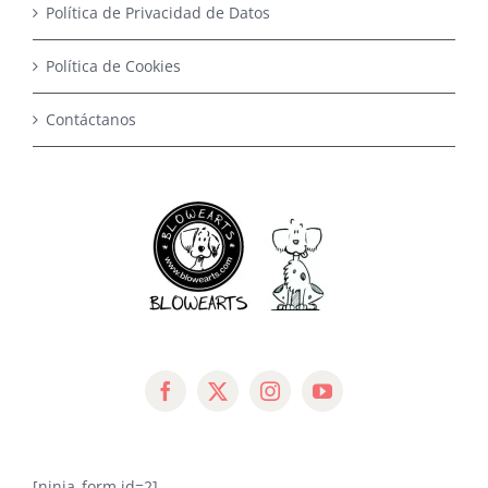
Política de Privacidad de Datos
Política de Cookies
Contáctanos
[ninja_form id=2]