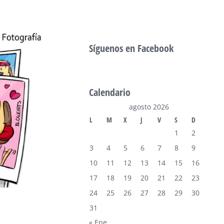
Síguenos en Facebook
Calendario
agosto 2026
L
M
X
J
V
S
D
1
2
3
4
5
6
7
8
9
10
11
12
13
14
15
16
17
18
19
20
21
22
23
24
25
26
27
28
29
30
31
« Ene