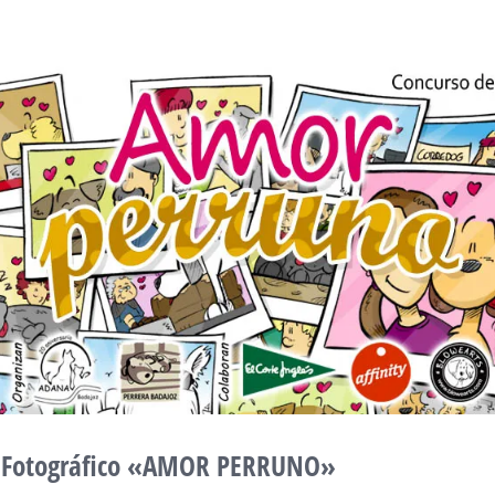
 Fotográfico «AMOR PERRUNO»