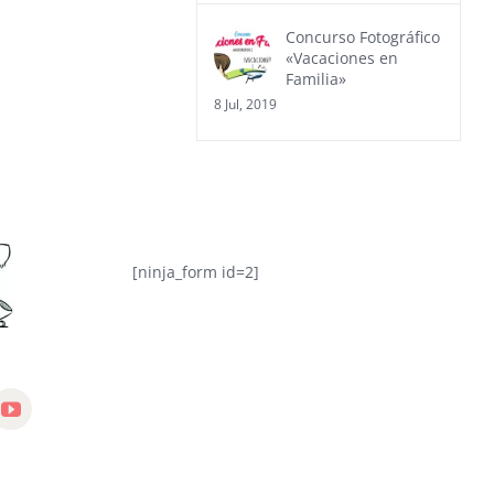
Concurso Fotográfico
«Vacaciones en
Familia»
8 Jul, 2019
[ninja_form id=2]