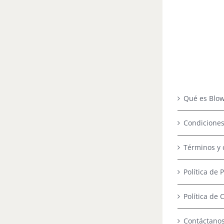
Qué es Blow
Condiciones
Términos y 
Política de 
Política de 
Contáctano