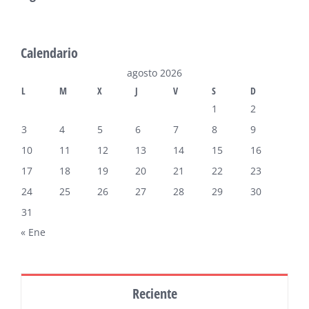
Calendario
agosto 2026
L
M
X
J
V
S
D
1
2
3
4
5
6
7
8
9
10
11
12
13
14
15
16
17
18
19
20
21
22
23
24
25
26
27
28
29
30
31
« Ene
Reciente