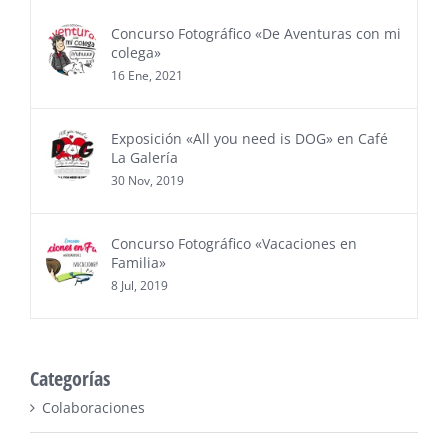
Concurso Fotográfico «De Aventuras con mi
colega»
16 Ene, 2021
Exposición «All you need is DOG» en Café
La Galería
30 Nov, 2019
Concurso Fotográfico «Vacaciones en
Familia»
8 Jul, 2019
Categorías
Colaboraciones