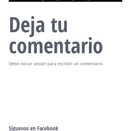
electrónico
Deja tu
comentario
Debe
iniciar sesión
para escribir un comentario.
Síguenos en Facebook