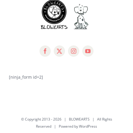
[ninja_form id=2]
© Copyright 2013 -
2026 |
BLOWEARTS
| All Rights
Reserved | Powered by
WordPress