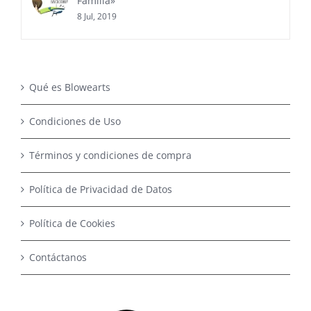
Familia»
8 Jul, 2019
Qué es Blowearts
Condiciones de Uso
Términos y condiciones de compra
Política de Privacidad de Datos
Política de Cookies
Contáctanos