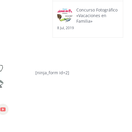
Concurso Fotográfico
«Vacaciones en
Familia»
8 Jul, 2019
[ninja_form id=2]