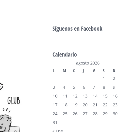
Síguenos en Facebook
Calendario
agosto 2026
L
M
X
J
V
S
D
1
2
3
4
5
6
7
8
9
10
11
12
13
14
15
16
17
18
19
20
21
22
23
24
25
26
27
28
29
30
31
« Ene