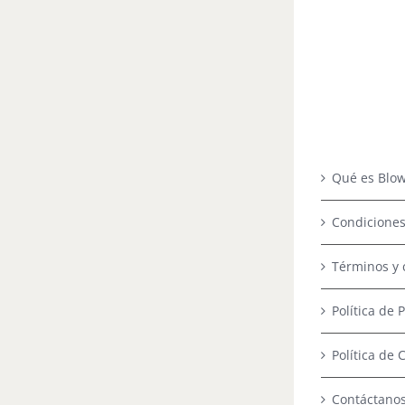
Qué es Blow
Condiciones
Términos y 
Política de 
Política de 
Contáctano