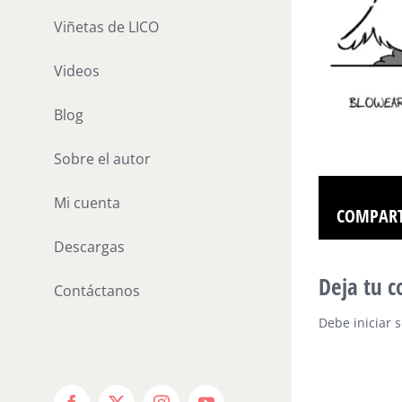
Viñetas de LICO
Videos
Blog
Sobre el autor
Mi cuenta
COMPART
Descargas
Deja tu 
Contáctanos
Debe
iniciar 