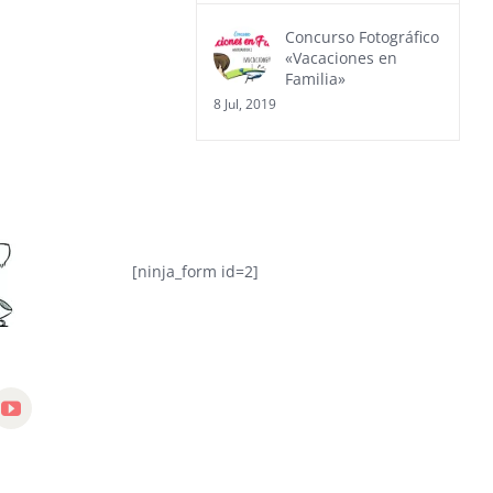
Concurso Fotográfico
«Vacaciones en
Familia»
8 Jul, 2019
[ninja_form id=2]