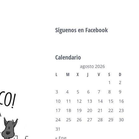
Síguenos en Facebook
Calendario
agosto 2026
L
M
X
J
V
S
D
1
2
3
4
5
6
7
8
9
10
11
12
13
14
15
16
17
18
19
20
21
22
23
24
25
26
27
28
29
30
31
« Ene