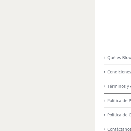
Qué es Blow
Condiciones
Términos y 
Política de 
Política de 
Contáctano