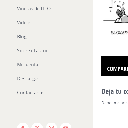
Viñetas de LICO
Videos
Blog
Sobre el autor
Mi cuenta
COMPART
Descargas
Deja tu 
Contáctanos
Debe
iniciar 