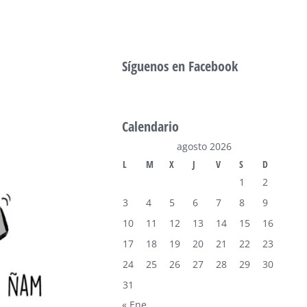
Síguenos en Facebook
Calendario
agosto 2026
L
M
X
J
V
S
D
1
2
3
4
5
6
7
8
9
10
11
12
13
14
15
16
17
18
19
20
21
22
23
24
25
26
27
28
29
30
31
« Ene