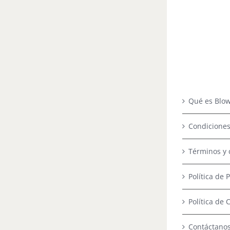
Qué es Blow
Condiciones
Términos y 
Política de 
Política de 
Contáctano