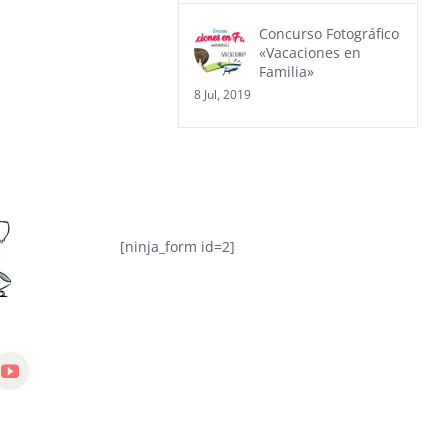
Concurso Fotográfico
«Vacaciones en
Familia»
8 Jul, 2019
[ninja_form id=2]