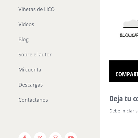
Viñetas de LICO
Videos
Blog
Sobre el autor
Mi cuenta
COMPART
Descargas
Deja tu 
Contáctanos
Debe
iniciar 