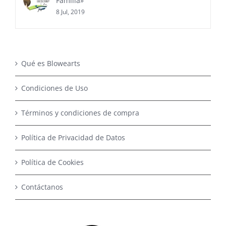
Familia»
8 Jul, 2019
Qué es Blowearts
Condiciones de Uso
Términos y condiciones de compra
Política de Privacidad de Datos
Política de Cookies
Contáctanos