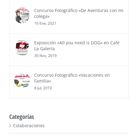
Concurso Fotográfico «De Aventuras con mi
colega»
16 Ene, 2021
Exposición «All you need is DOG» en Café
La Galería
30 Nov, 2019
Concurso Fotográfico «Vacaciones en
Familia»
8 Jul, 2019
Categorías
Colaboraciones