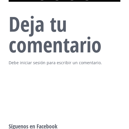
electrónico
Deja tu
comentario
Debe
iniciar sesión
para escribir un comentario.
Síguenos en Facebook