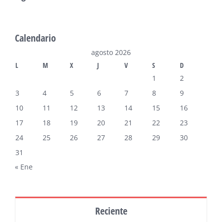
Calendario
agosto 2026
L
M
X
J
V
S
D
1
2
3
4
5
6
7
8
9
10
11
12
13
14
15
16
17
18
19
20
21
22
23
24
25
26
27
28
29
30
31
« Ene
Reciente