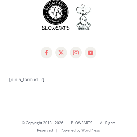
[ninja_form id=2]
© Copyright 2013 -
2026 |
BLOWEARTS
| All Rights
Reserved | Powered by
WordPress