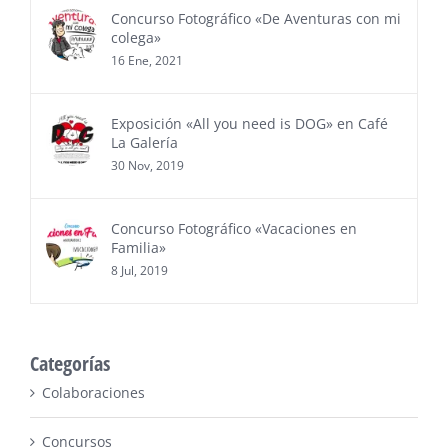
Concurso Fotográfico «De Aventuras con mi
colega»
16 Ene, 2021
Exposición «All you need is DOG» en Café
La Galería
30 Nov, 2019
Concurso Fotográfico «Vacaciones en
Familia»
8 Jul, 2019
Categorías
Colaboraciones
Concursos