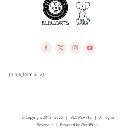
[ninja_form id=2]
© Copyright 2013 -
2026 |
BLOWEARTS
| All Rights
Reserved | Powered by
WordPress