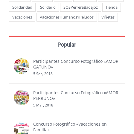
Solidaridad
Solidario
SOSPerreraBadajoz
Tienda
Vacaciones
VacacionesHumanosYPeludos
Viñetas
Popular
Participantes Concurso Fotográfico «AMOR
GATUNO»
5 Sep, 2018
Participantes Concurso Fotográfico «AMOR
PERRUNO»
5 Mar, 2018
Concurso Fotográfico «Vacaciones en
Familia»