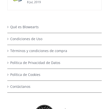
8 Jul, 2019
Qué es Blowearts
Condiciones de Uso
Términos y condiciones de compra
Política de Privacidad de Datos
Política de Cookies
Contáctanos