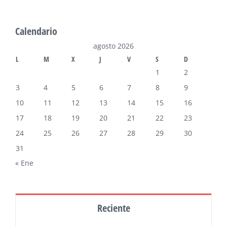
Calendario
agosto 2026
L
M
X
J
V
S
D
1
2
3
4
5
6
7
8
9
10
11
12
13
14
15
16
17
18
19
20
21
22
23
24
25
26
27
28
29
30
31
« Ene
Reciente