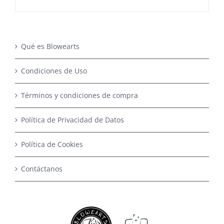
Qué es Blowearts
Condiciones de Uso
Términos y condiciones de compra
Política de Privacidad de Datos
Política de Cookies
Contáctanos