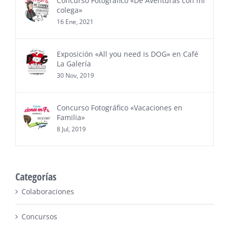
Concurso Fotográfico «De Aventuras con mi
colega»
16 Ene, 2021
Exposición «All you need is DOG» en Café
La Galería
30 Nov, 2019
Concurso Fotográfico «Vacaciones en
Familia»
8 Jul, 2019
Categorías
Colaboraciones
Concursos