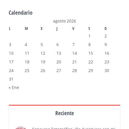
Calendario
agosto 2026
L
M
X
J
V
S
D
1
2
3
4
5
6
7
8
9
10
11
12
13
14
15
16
17
18
19
20
21
22
23
24
25
26
27
28
29
30
31
« Ene
Reciente