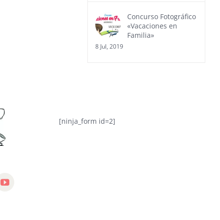
Concurso Fotográfico
«Vacaciones en
Familia»
8 Jul, 2019
[ninja_form id=2]