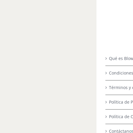
Qué es Blow
Condiciones
Términos y 
Política de 
Política de 
Contáctano