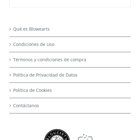
Qué es Blowearts
Condiciones de Uso
Términos y condiciones de compra
Política de Privacidad de Datos
Política de Cookies
Contáctanos