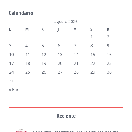
Calendario
agosto 2026
L
M
X
J
V
S
D
1
2
3
4
5
6
7
8
9
10
11
12
13
14
15
16
17
18
19
20
21
22
23
24
25
26
27
28
29
30
31
« Ene
Reciente