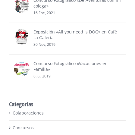
Concurso Fotográfico «De Aventuras con mi
colega»
16 Ene, 2021
Exposición «All you need is DOG» en Café
La Galería
30 Nov, 2019
Concurso Fotográfico «Vacaciones en
Familia»
8 Jul, 2019
Categorías
Colaboraciones
Concursos