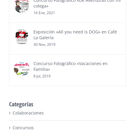
Concurso Fotográfico «De Aventuras con mi
colega»
16 Ene, 2021
Exposición «All you need is DOG» en Café
La Galería
30 Nov, 2019
Concurso Fotográfico «Vacaciones en
Familia»
8 Jul, 2019
Categorías
Colaboraciones
Concursos