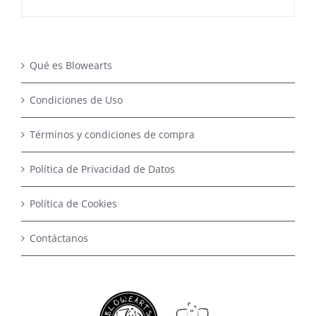
Qué es Blowearts
Condiciones de Uso
Términos y condiciones de compra
Política de Privacidad de Datos
Política de Cookies
Contáctanos