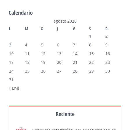
Calendario
agosto 2026
L
M
X
J
V
S
D
1
2
3
4
5
6
7
8
9
10
11
12
13
14
15
16
17
18
19
20
21
22
23
24
25
26
27
28
29
30
31
« Ene
Reciente