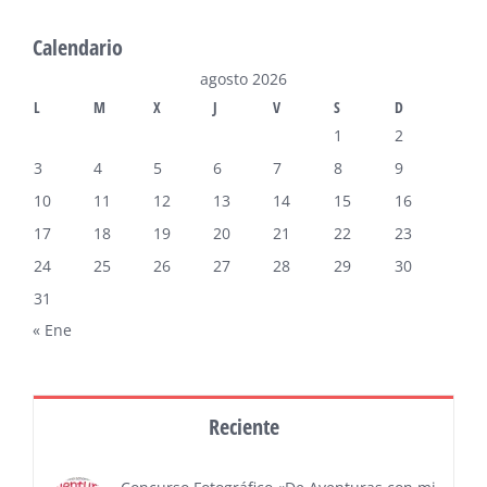
Calendario
agosto 2026
L
M
X
J
V
S
D
1
2
3
4
5
6
7
8
9
10
11
12
13
14
15
16
17
18
19
20
21
22
23
24
25
26
27
28
29
30
31
« Ene
Reciente