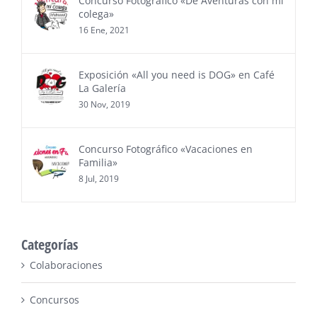
Concurso Fotográfico «De Aventuras con mi
colega»
16 Ene, 2021
Exposición «All you need is DOG» en Café
La Galería
30 Nov, 2019
Concurso Fotográfico «Vacaciones en
Familia»
8 Jul, 2019
Categorías
Colaboraciones
Concursos