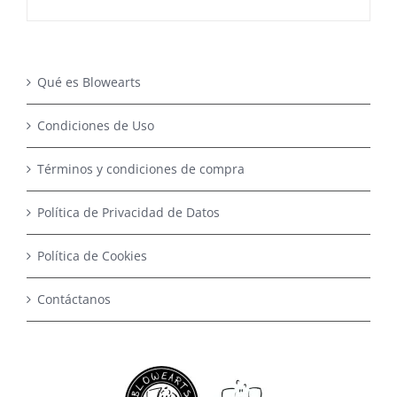
Qué es Blowearts
Condiciones de Uso
Términos y condiciones de compra
Política de Privacidad de Datos
Política de Cookies
Contáctanos