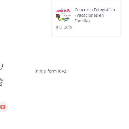
Concurso Fotográfico
«Vacaciones en
Familia»
8 Jul, 2019
[ninja_form id=2]