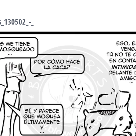
s_130502_-_