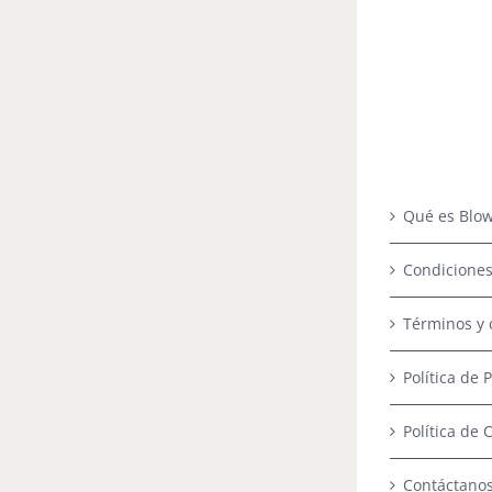
Qué es Blow
Condiciones
Términos y 
Política de 
Política de 
Contáctano