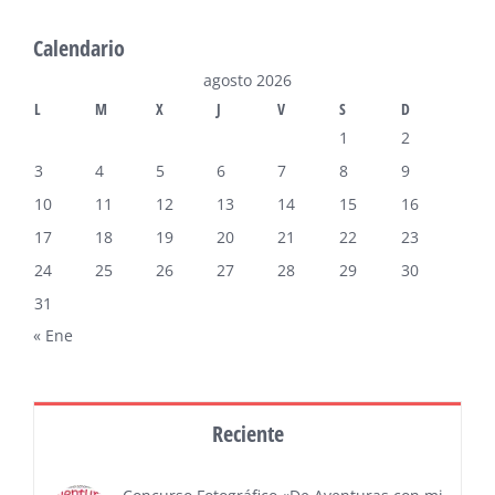
Calendario
agosto 2026
L
M
X
J
V
S
D
1
2
3
4
5
6
7
8
9
10
11
12
13
14
15
16
17
18
19
20
21
22
23
24
25
26
27
28
29
30
31
« Ene
Reciente