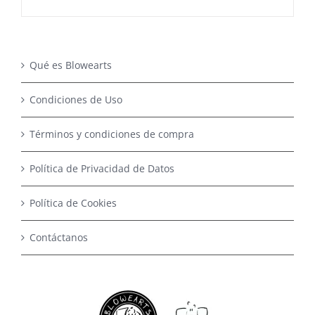
Qué es Blowearts
Condiciones de Uso
Términos y condiciones de compra
Política de Privacidad de Datos
Política de Cookies
Contáctanos