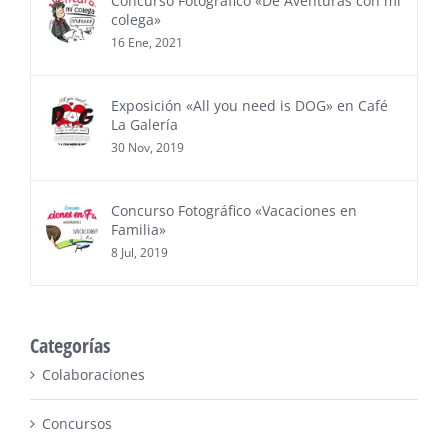
Concurso Fotográfico «De Aventuras con mi
colega»
16 Ene, 2021
Exposición «All you need is DOG» en Café
La Galería
30 Nov, 2019
Concurso Fotográfico «Vacaciones en
Familia»
8 Jul, 2019
Categorías
Colaboraciones
Concursos