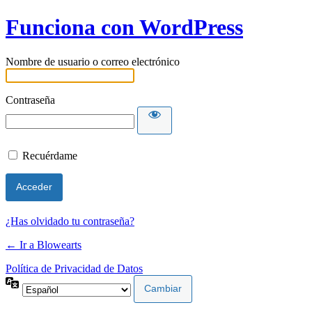
Funciona con WordPress
Nombre de usuario o correo electrónico
Contraseña
Recuérdame
¿Has olvidado tu contraseña?
← Ir a Blowearts
Política de Privacidad de Datos
Idioma