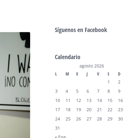
Síguenos en Facebook
Calendario
agosto 2026
L
M
X
J
V
S
D
1
2
3
4
5
6
7
8
9
10
11
12
13
14
15
16
17
18
19
20
21
22
23
24
25
26
27
28
29
30
31
« Ene