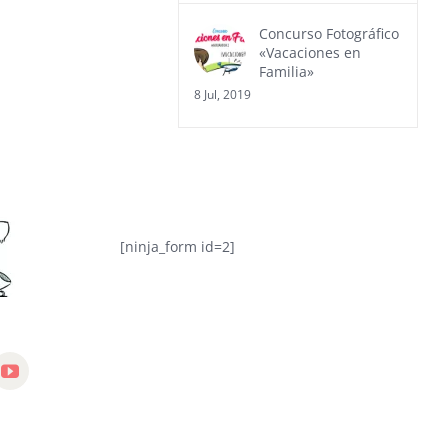
Concurso Fotográfico
«Vacaciones en
Familia»
8 Jul, 2019
[ninja_form id=2]