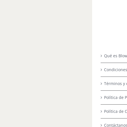
Qué es Blow
Condiciones
Términos y 
Política de 
Política de 
Contáctano