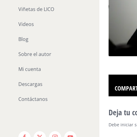
Viñetas de LICO
Videos
Blog
Sobre el autor
Mi cuenta
Descargas
COMPART
Contáctanos
Deja tu 
Debe
iniciar 