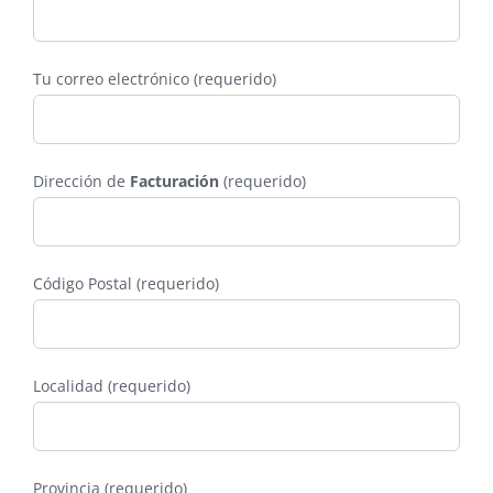
Tu correo electrónico (requerido)
Dirección de
Facturación
(requerido)
Código Postal (requerido)
Localidad (requerido)
Provincia (requerido)