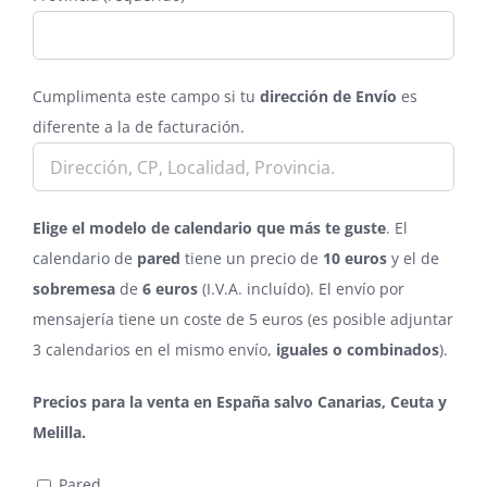
Cumplimenta este campo si tu
dirección de Envío
es
diferente a la de facturación.
Elige el modelo de calendario que más te guste
. El
calendario de
pared
tiene un precio de
10 euros
y el de
sobremesa
de
6 euros
(I.V.A. incluído). El envío por
mensajería tiene un coste de 5 euros (es posible adjuntar
3 calendarios en el mismo envío,
iguales o combinados
).
Precios para la venta en España salvo Canarias, Ceuta y
Melilla.
Pared