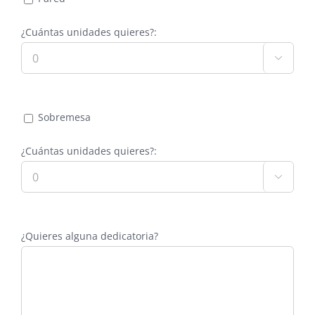
¿Cuántas unidades quieres?:

Sobremesa
¿Cuántas unidades quieres?:

¿Quieres alguna dedicatoria?