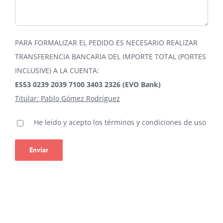
PARA FORMALIZAR EL PEDIDO ES NECESARIO REALIZAR
TRANSFERENCIA BANCARIA DEL IMPORTE TOTAL (PORTES
INCLUSIVE) A LA CUENTA:
ES53 0239 2039 7100 3403 2326 (EVO Bank)
Titular: Pablo Gómez Rodríguez
He leído y acepto los términos y condiciones de uso