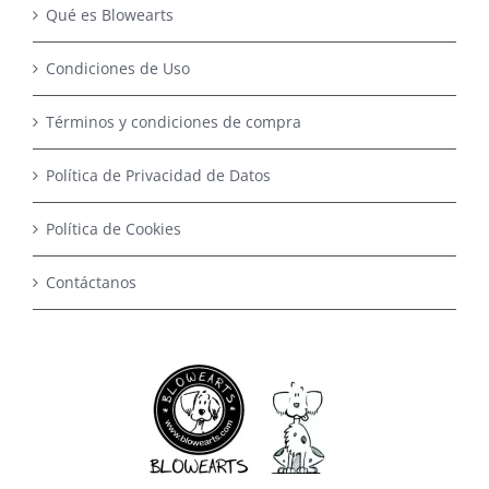
Qué es Blowearts
Condiciones de Uso
Términos y condiciones de compra
Política de Privacidad de Datos
Política de Cookies
Contáctanos