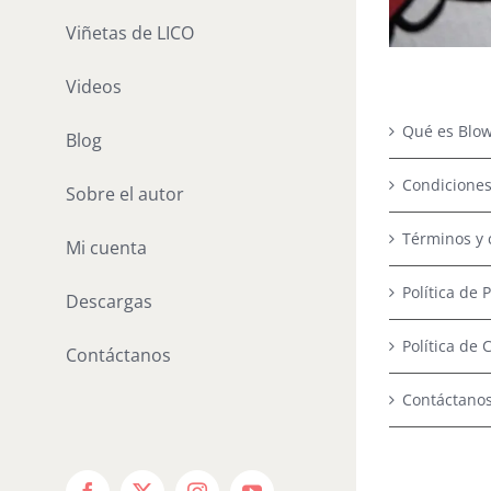
Viñetas de LICO
Videos
Qué es Blow
Blog
Condiciones
Sobre el autor
Términos y 
Mi cuenta
Política de 
Descargas
Política de 
Contáctanos
Contáctano