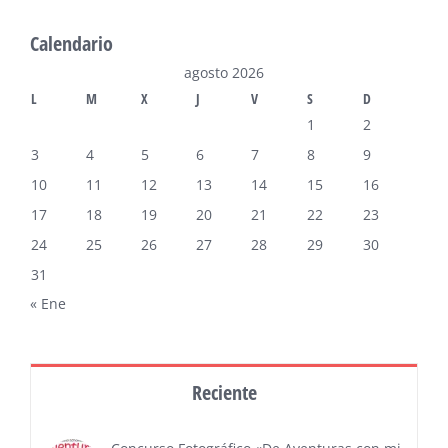
Calendario
agosto 2026
L
M
X
J
V
S
D
1
2
3
4
5
6
7
8
9
10
11
12
13
14
15
16
17
18
19
20
21
22
23
24
25
26
27
28
29
30
31
« Ene
Reciente