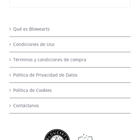
Qué es Blowearts
Condiciones de Uso
Términos y condiciones de compra
Política de Privacidad de Datos
Política de Cookies
Contáctanos