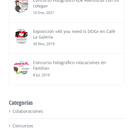
Concurso Fotográfico «De Aventuras con mi
colega»
16 Ene, 2021
Exposición «All you need is DOG» en Café
La Galería
30 Nov, 2019
Concurso Fotográfico «Vacaciones en
Familia»
8 Jul, 2019
Categorías
Colaboraciones
Concursos